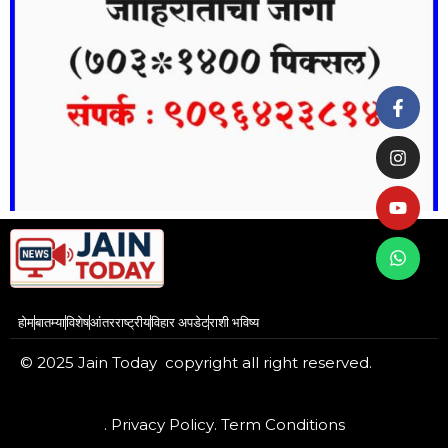
होम
बातम्या
विशेष
आंतरराष्ट्रीय
विहार अपडेट
राशी भविष्य
© 2025 Jain Today copyright all right reserved.
. Privacy Policy
. Term Conditions