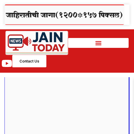
Contact Us