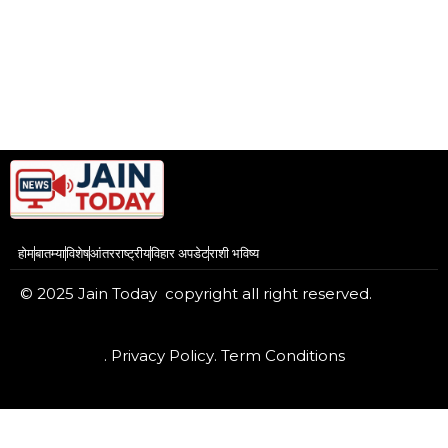
होम
बातम्या
विशेष
आंतरराष्ट्रीय
विहार अपडेट
राशी भविष्य
© 2025 Jain Today copyright all right reserved.
. Privacy Policy
. Term Conditions