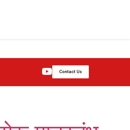
Contact Us