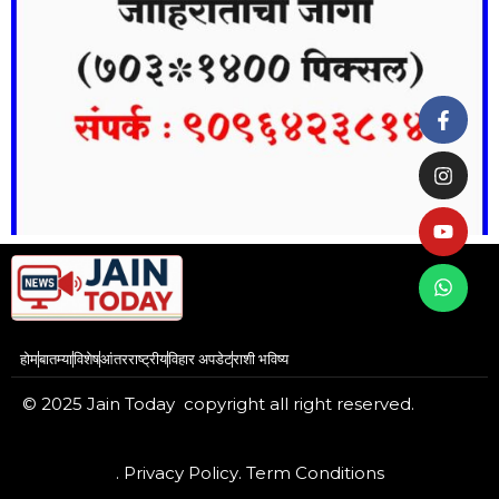
होम
बातम्या
विशेष
आंतरराष्ट्रीय
विहार अपडेट
राशी भविष्य
© 2025 Jain Today copyright all right reserved.
. Privacy Policy
. Term Conditions