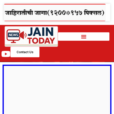
Contact Us