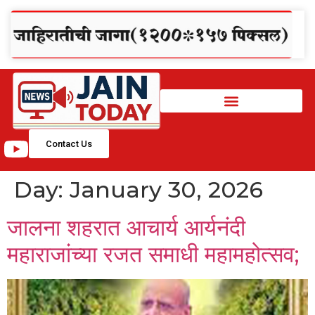
Contact Us
Day:
January 30, 2026
जालना शहरात आचार्य आर्यनंदी
महाराजांच्या रजत समाधी महामहोत्सव;