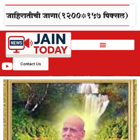
Contact Us