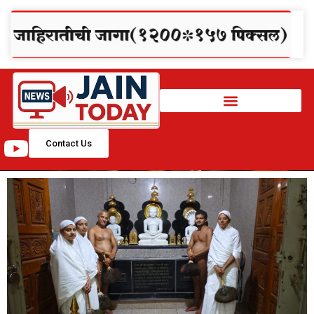
Contact Us