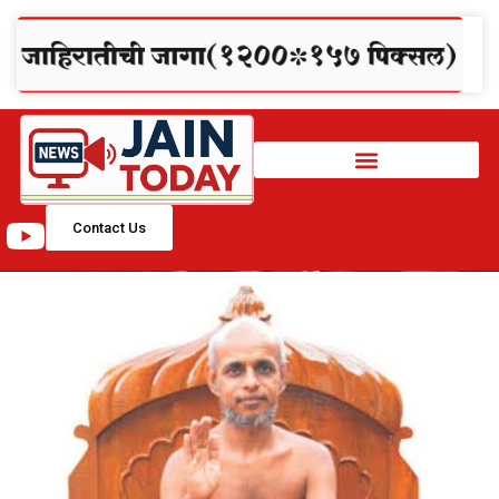
Contact Us