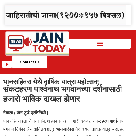
Contact Us
भानसहिवरा येथे वार्षिक यात्रा महोत्सव;
संकटहरण पार्श्वनाथ भगवानच्या दर्शनासाठी
हजारो भाविक दाखल होणार
नेवासा ( जैन टुडे प्रतिनिधी )
भानसहिवरा (ता. नेवासा, जि. अहमदनगर) — श्री १००८ संकटहरण पार्श्वनाथ
भगवान दिगंबर जैन अतिशय क्षेत्र, भानसहिवरा येथे ११वा वार्षिक यात्रा महोत्सव