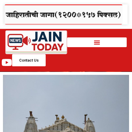
Contact Us