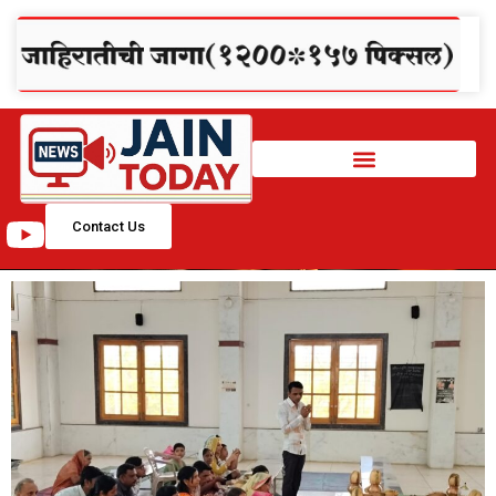
Contact Us