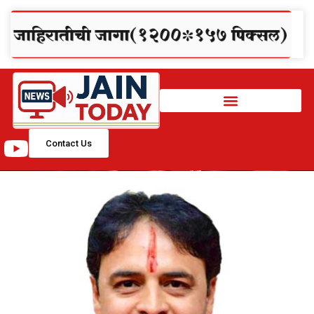
Contact Us