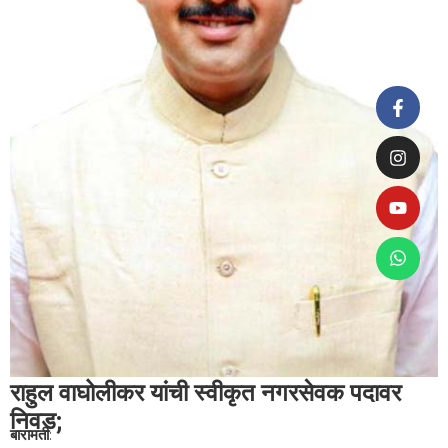
राहुल वाघोलीकर यांची स्वीकृत नगरसेवक पदावर
निवड;
बारामती
: