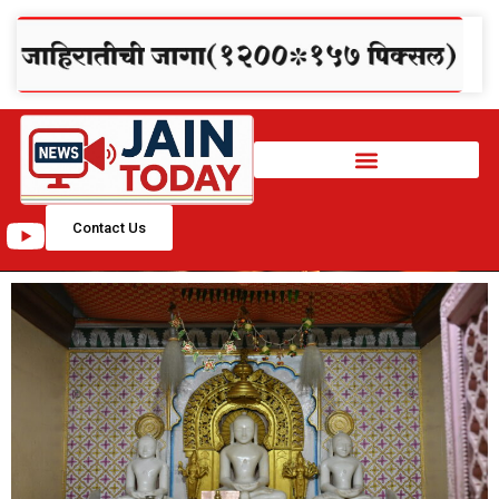
Contact Us