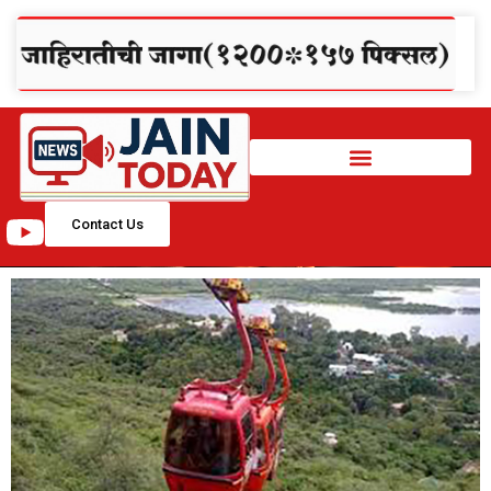
Contact Us