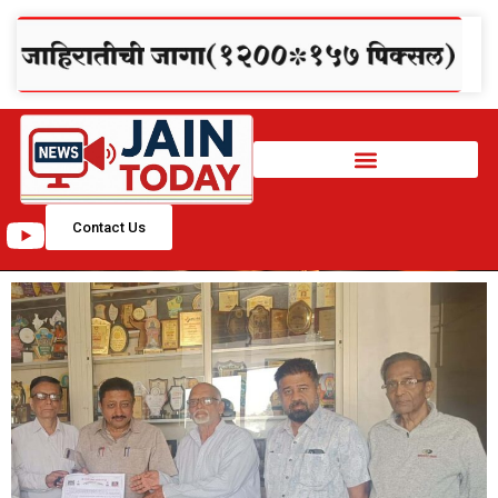
Contact Us