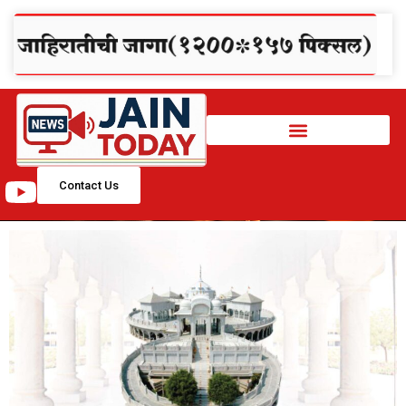
Contact Us